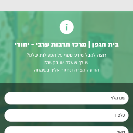
בית הגפן | מרכז תרבות ערבי - יהודי
רוצה לקבל מידע נוסף על הפעילות שלנו?
יש לך שאלה או בקשה?
הודעה קצרה ונחזור אליך בשמחה