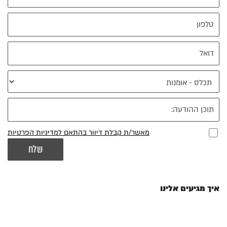
מאשר/ת קבלת דיוור בהתאם למדיניות הפרטיות
איך מגיעים אלינו