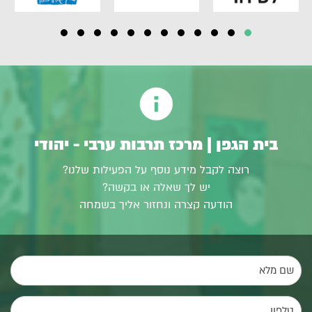
בית הגפן | מרכז תרבות ערבי - יהודי
רוצה לקבל מידע נוסף על הפעילות שלנו?
יש לך שאלה או בקשה?
הודעה קצרה ונחזור אליך בשמחה