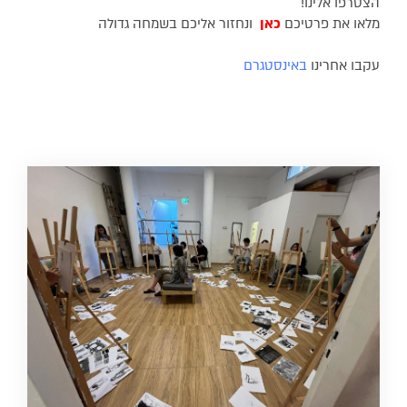
הצטרפו אלינו!
מלאו את פרטיכם
כאן
ונחזור אליכם בשמחה גדולה
עקבו אחרינו
באינסטגרם