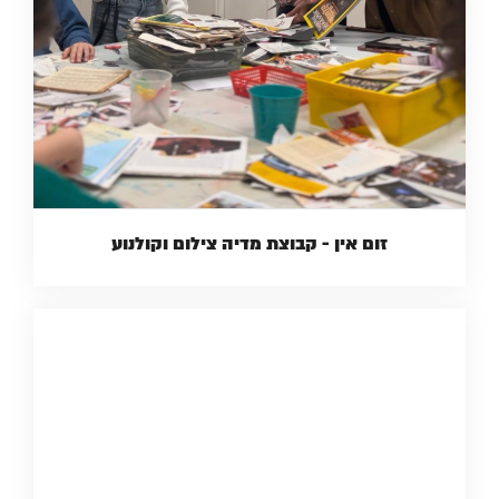
זום אין - קבוצת מדיה צילום וקולנוע