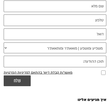
מאשר/ת קבלת דיוור בהתאם למדיניות הפרטיות
איך מגיעים אלינו