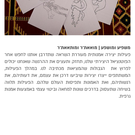
משפיע ומושפע | מואאת'ר ומותאאת'ר
פעילות יצירה אמנותית מעוררת השראה שתדרבן אותנו לחפש אחר
הפוטנציאל היצירתי שלנו, תחזק ותעצים את ההרגשה שאנחנו יכולים
לפרוץ את הגבולות שהמציאות מכתיבה לנו. במהלך הפעילות,
המשתתפים ייצרו יצירות שיביעו דרכן את עצמם, את דעותיהם, את
רגשותיהם, ואת האמונות ותפיסות העולם שלהם. הפעילות תלווה
בשיחה שתעסוק בדרכים שונות למחאה וביטוי עצמי באמצעות אמנות
גרפית.