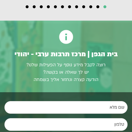
בית הגפן | מרכז תרבות ערבי - יהודי
רוצה לקבל מידע נוסף על הפעילות שלנו?
יש לך שאלה או בקשה?
הודעה קצרה ונחזור אליך בשמחה