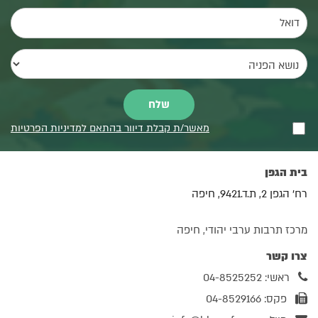
מאשר/ת קבלת דיוור בהתאם למדיניות הפרטיות
בית הגפן
רח' הגפן 2, ת.ד.9421, חיפה
מרכז תרבות ערבי יהודי, חיפה
צרו קשר
ראשי: 04-8525252
פקס: 04-8529166