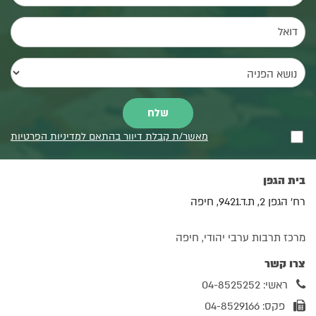
מאשר/ת קבלת דיוור בהתאם למדיניות הפרטיות
בית הגפן
רח' הגפן 2, ת.ד.9421, חיפה
מרכז תרבות ערבי יהודי, חיפה
צרו קשר
ראשי: 04-8525252
פקס: 04-8529166