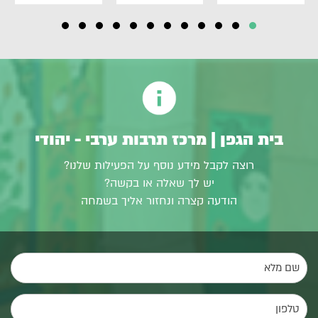
בית הגפן | מרכז תרבות ערבי - יהודי
רוצה לקבל מידע נוסף על הפעילות שלנו?
יש לך שאלה או בקשה?
הודעה קצרה ונחזור אליך בשמחה