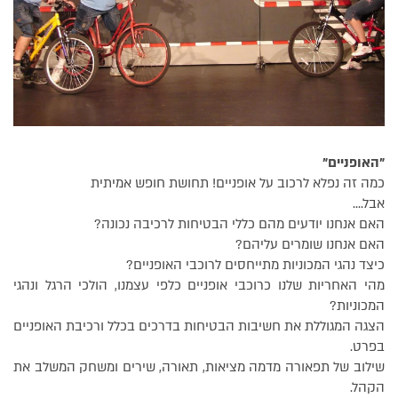
"האופניים"
כמה זה נפלא לרכוב על אופניים! תחושת חופש אמיתית
אבל....
האם אנחנו יודעים מהם כללי הבטיחות לרכיבה נכונה?
האם אנחנו שומרים עליהם?
כיצד נהגי המכוניות מתייחסים לרוכבי האופניים?
מהי האחריות שלנו כרוכבי אופניים כלפי עצמנו, הולכי הרגל ונהגי
המכוניות?
הצגה המגוללת את חשיבות הבטיחות בדרכים בכלל ורכיבת האופניים
בפרט.
שילוב של תפאורה מדמה מציאות, תאורה, שירים ומשחק המשלב את
הקהל.