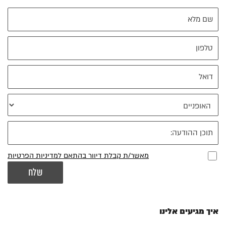
מאשר/ת קבלת דיוור בהתאם למדיניות הפרטיות
איך מגיעים אלינו