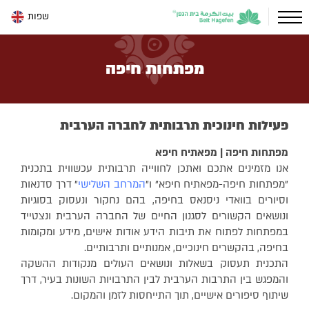
שפות
מפתחות חיפה
פעילות חינוכית תרבותית לחברה הערבית
מפתחות חיפה | מפאתיח חיפא
אנו מזמינים אתכם ואתכן לחווייה תרבותית עכשווית בתכנית
"מפתחות חיפה-מפאתיח חיפא" ו"
המרחב השלישי
" דרך סדנאות
וסיורים בוואדי ניסנאס בחיפה, בהם נחקור ונעסוק בסוגיות
ונושאים הקשורים לסגנון החיים של החברה הערבית ונצטייד
במפתחות לפתוח את תיבות הידע אודות אישים, מידע ומקומות
בחיפה, בהקשרים חינוכיים, אמנותיים ותרבותיים.
התכנית תעסוק בשאלות ונושאים העולים מנקודות ההשקה
והמפגש בין התרבות הערבית לבין התרבויות השונות בעיר, דרך
שיתוף סיפורים אישיים, תוך התייחסות לזמן והמקום.