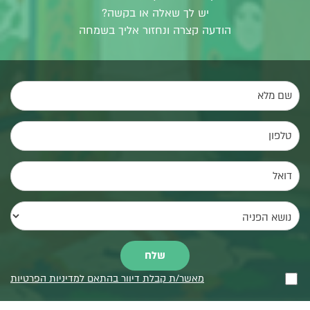
יש לך שאלה או בקשה?
הודעה קצרה ונחזור אליך בשמחה
מאשר/ת קבלת דיוור בהתאם למדיניות הפרטיות