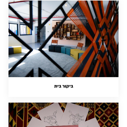
ביקור בית