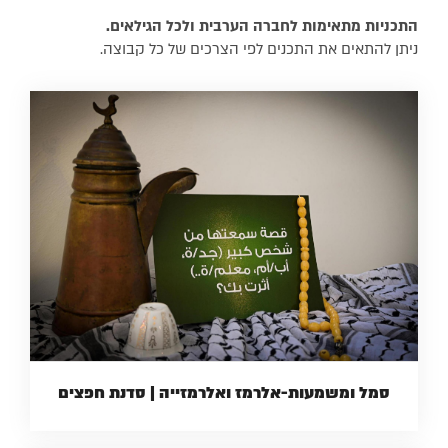
התכניות מתאימות לחברה הערבית ולכל הגילאים.
ניתן להתאים את התכנים לפי הצרכים של כל קבוצה. ​
סמל ומשמעות-אלרמז ואלרמזייה | סדנת חפצים