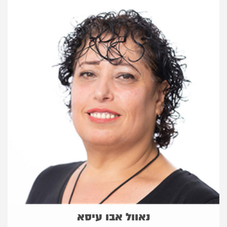
נאוול אבו עיסא