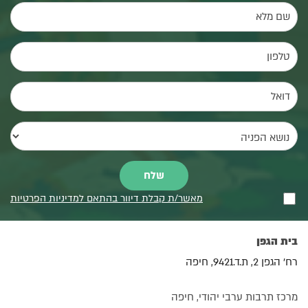
מאשר/ת קבלת דיוור בהתאם למדיניות הפרטיות
בית הגפן
רח' הגפן 2, ת.ד.9421, חיפה
מרכז תרבות ערבי יהודי, חיפה