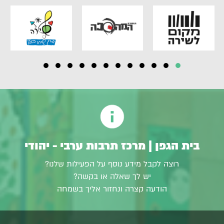
בית הגפן | מרכז תרבות ערבי - יהודי
רוצה לקבל מידע נוסף על הפעילות שלנו?
יש לך שאלה או בקשה?
הודעה קצרה ונחזור אליך בשמחה