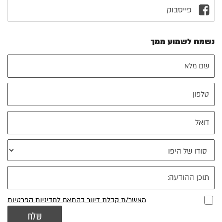
פייסבוק
נשמח לשמוע ממך
מאשר/ת קבלת דיוור בהתאם למדיניות הפרטיות