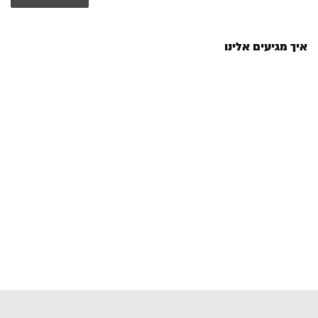
איך מגיעים אלינו