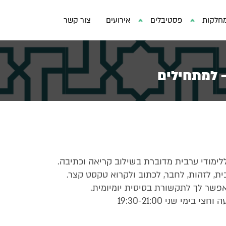
חלקות
פסטיבלים
אירועים
צור קשר
- למתחילים
לימודי ערבית מדוברת בשילוב קריאה וכתיבה.
, לזהות, לחבר, לכתוב ולקרוא טקסט קצר.
פשר לך לתקשורת בסיסית יומיומית.