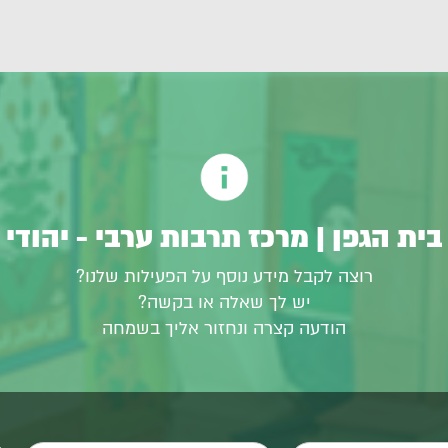
בית הגפן | מרכז תרבות ערבי - יהודי
רוצה לקבל מידע נוסף על הפעילות שלנו?
יש לך שאלה או בקשה?
הודעה קצרה ונחזור אליך בשמחה