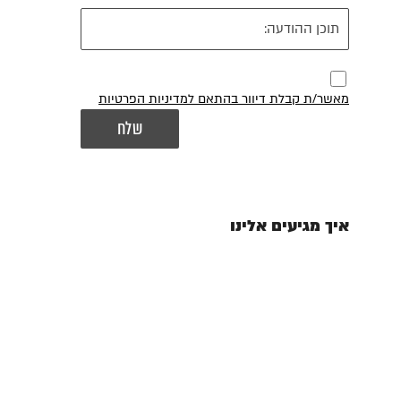
מאשר/ת קבלת דיוור בהתאם למדיניות הפרטיות
איך מגיעים אלינו