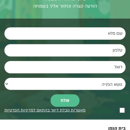
הודעה קצרה ונחזור אליך בשמחה
מאשר/ת קבלת דיוור בהתאם למדיניות הפרטיות
בית הגפן