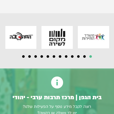
בית הגפן | מרכז תרבות ערבי - יהודי
רוצה לקבל מידע נוסף על הפעילות שלנו?
יש לך שאלה או בקשה?