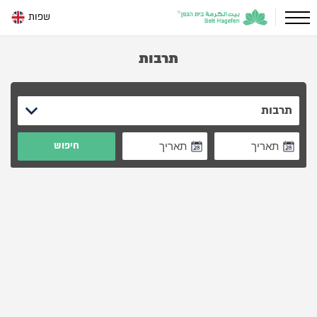
שפות
תרבות
תרבות
חיפוש